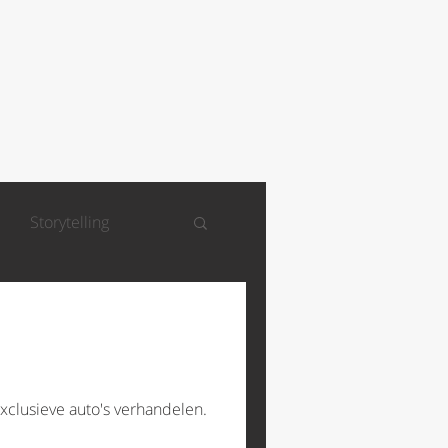
Storytelling
xclusieve auto's verhandelen.